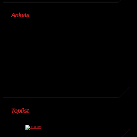
Anketa
Toplist