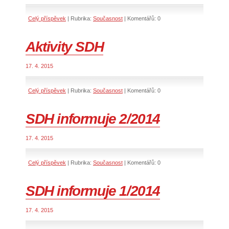
Celý příspěvek
|
Rubrika:
Současnost
|
Komentářů:
0
Aktivity SDH
17. 4. 2015
Celý příspěvek
|
Rubrika:
Současnost
|
Komentářů:
0
SDH informuje 2/2014
17. 4. 2015
Celý příspěvek
|
Rubrika:
Současnost
|
Komentářů:
0
SDH informuje 1/2014
17. 4. 2015