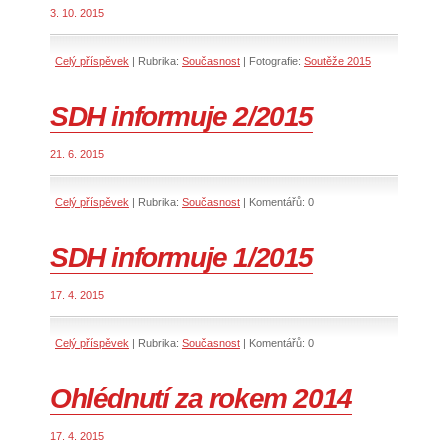
3. 10. 2015
Celý příspěvek
|
Rubrika:
Současnost
|
Fotografie:
Soutěže 2015
SDH informuje 2/2015
21. 6. 2015
Celý příspěvek
|
Rubrika:
Současnost
|
Komentářů:
0
SDH informuje 1/2015
17. 4. 2015
Celý příspěvek
|
Rubrika:
Současnost
|
Komentářů:
0
Ohlédnutí za rokem 2014
17. 4. 2015