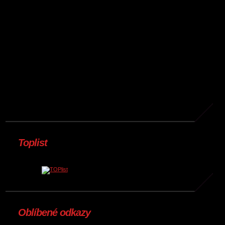
Toplist
Oblíbené odkazy