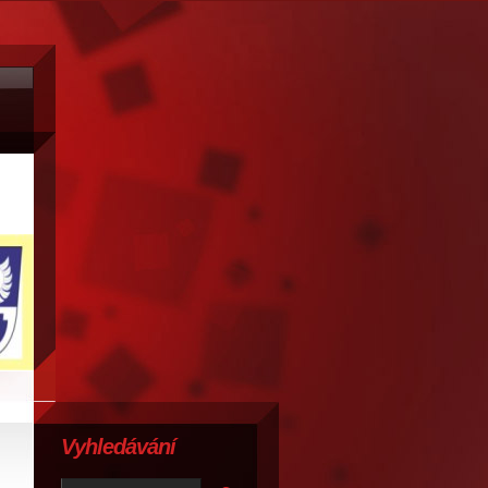
Vyhledávání