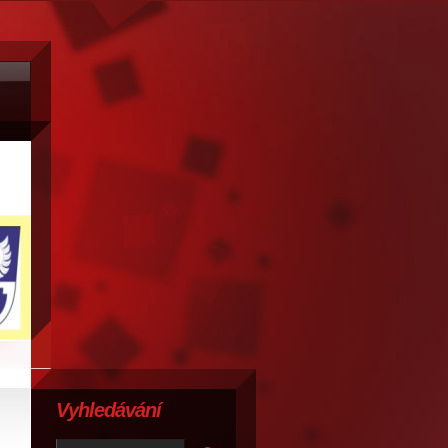
Vyhledávání