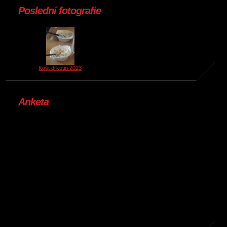
Poslední fotografie
Košt drkotin 2023
Anketa