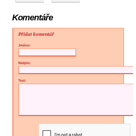
Komentáře
Přidat komentář
Jméno:
Nadpis:
Text: