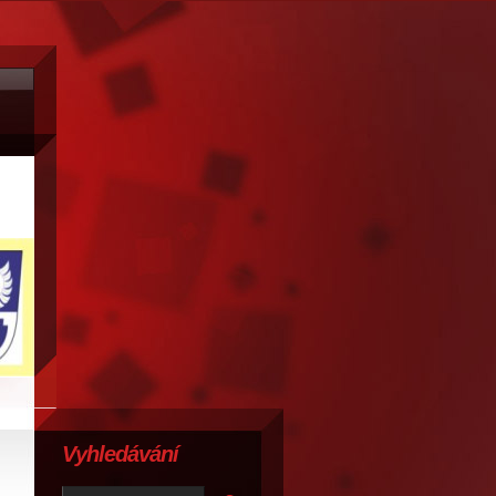
Vyhledávání