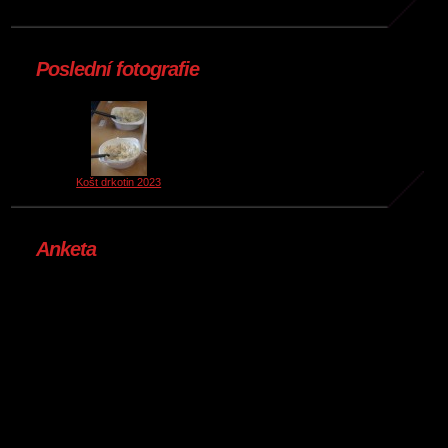
Poslední fotografie
Košt drkotin 2023
Anketa