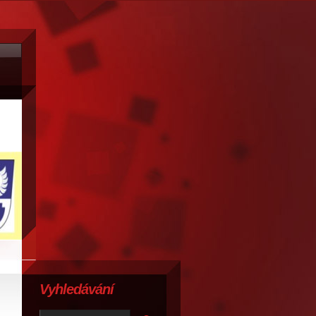
Vyhledávání