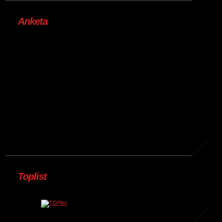
Anketa
Toplist