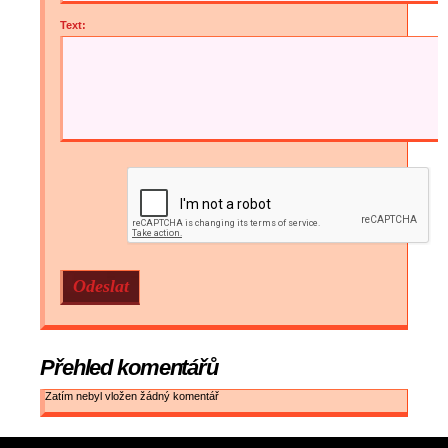
Text:
Přehled komentářů
Zatím nebyl vložen žádný komentář