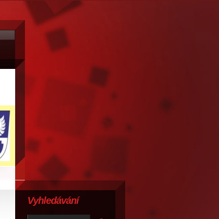
Vyhledávání