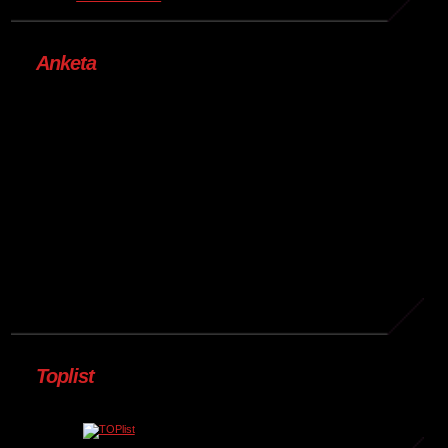
Anketa
Toplist