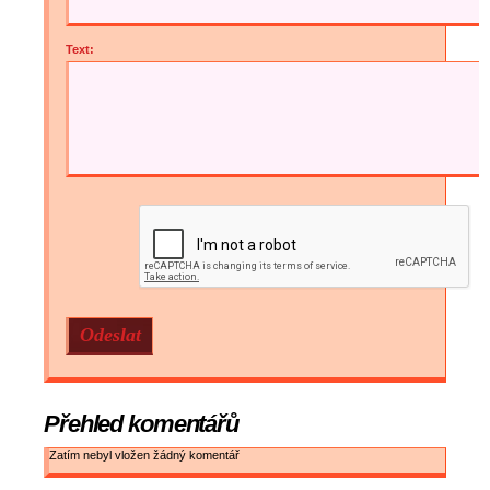
Text:
Přehled komentářů
Zatím nebyl vložen žádný komentář