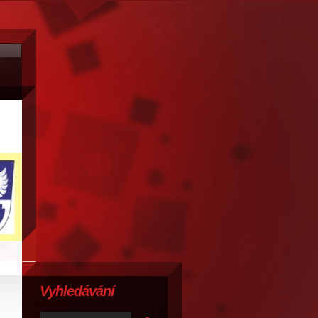
Vyhledávání