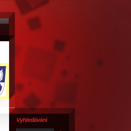
Vyhledávání