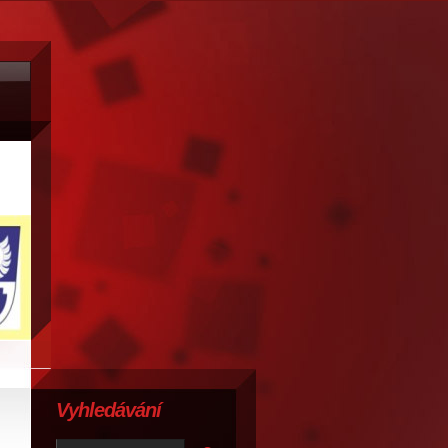
Vyhledávání