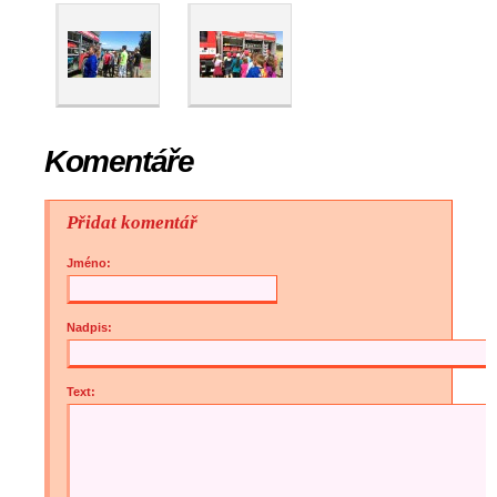
Komentáře
Přidat komentář
Jméno:
Nadpis:
Text: