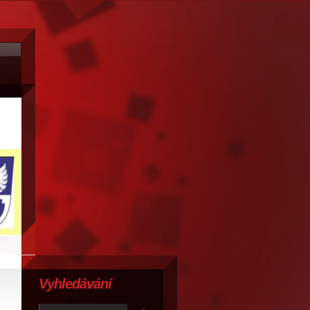
Vyhledávání