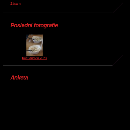
Zásahy
Poslední fotografie
Košt drkotin 2023
Anketa