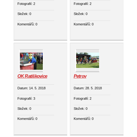
Fotografií:
2
Fotografií:
2
Složek:
0
Složek:
0
Komentářů:
0
Komentářů:
0
OK Ratíškovice
Petrov
Datum:
14. 5. 2018
Datum:
28. 5. 2018
Fotografií:
3
Fotografií:
2
Složek:
0
Složek:
0
Komentářů:
0
Komentářů:
0