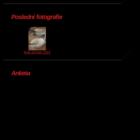
Poslední fotografie
Košt drkotin 2023
Anketa