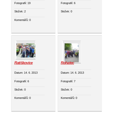
Fotografií:
19
Fotografií:
6
Složek:
2
Složek:
0
Komentářů:
0
Ratíškovice
Rohatec
Datum:
14. 6. 2013
Datum:
14. 6. 2013
Fotografií:
6
Fotografií:
7
Složek:
0
Složek:
0
Komentářů:
0
Komentářů:
0