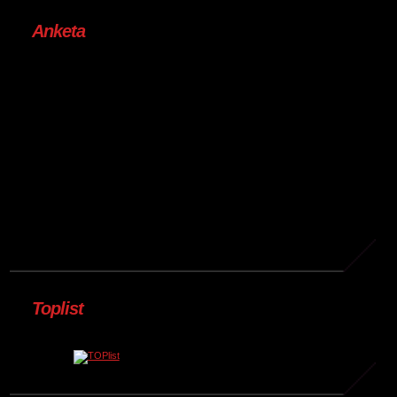
Anketa
Toplist