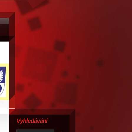
Vyhledávání