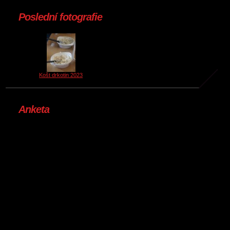
Poslední fotografie
Košt drkotin 2023
Anketa