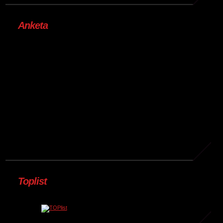
Anketa
Toplist