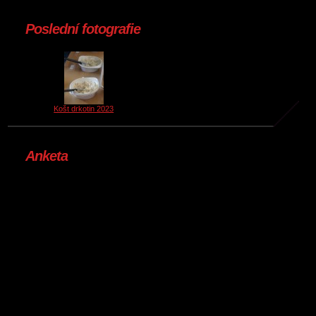
Poslední fotografie
Košt drkotin 2023
Anketa