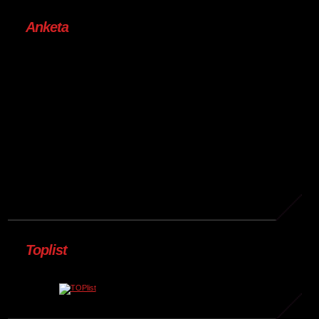
Anketa
Toplist