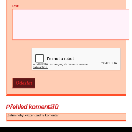
Text:
Přehled komentářů
Zatím nebyl vložen žádný komentář