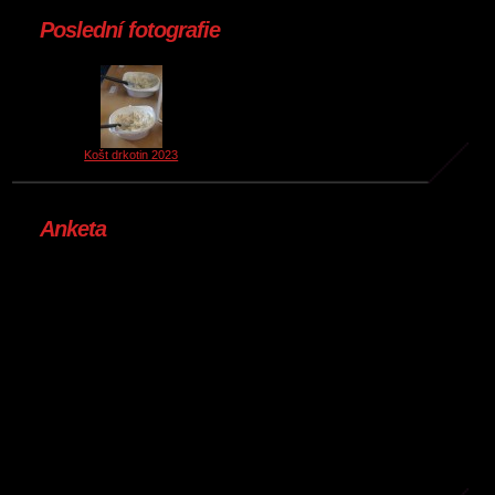
Poslední fotografie
Košt drkotin 2023
Anketa